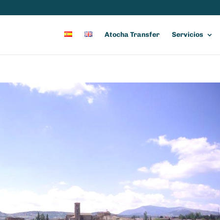
Atocha Transfer
Servicios