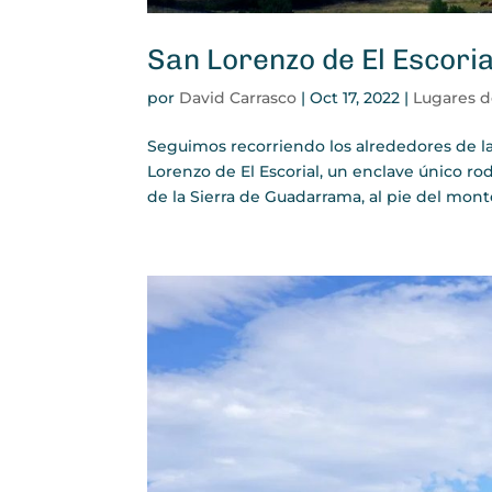
San Lorenzo de El Escoria
por
David Carrasco
|
Oct 17, 2022
|
Lugares 
Seguimos recorriendo los alrededores de l
Lorenzo de El Escorial, un enclave único r
de la Sierra de Guadarrama, al pie del monte