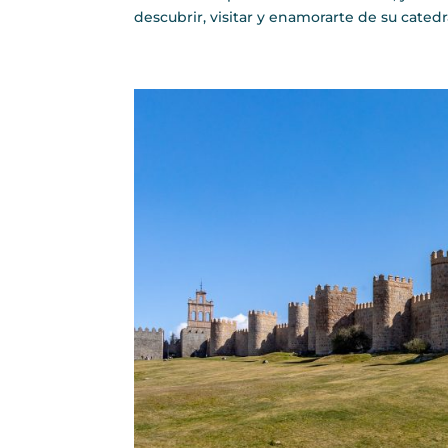
descubrir, visitar y enamorarte de su catedral