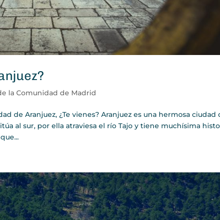
anjuez?
de la Comunidad de Madrid
udad de Aranjuez, ¿Te vienes? Aranjuez es una hermosa ciudad
a al sur, por ella atraviesa el río Tajo y tiene muchísima histo
que...