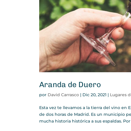
Aranda de Duero
por
David Carrasco
|
Dic 20, 2021
|
Lugares 
Esta vez te llevamos a la tierra del vino 
de dos horas de Madrid. Es un municipio per
mucha historia histórica a sus espaldas. Por e