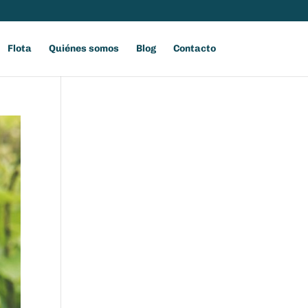
Flota
Quiénes somos
Blog
Contacto