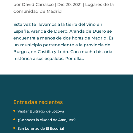
por
David Carrasco
|
Dic 20, 2021
|
Lugares de la
Comunidad de Madrid
Esta vez te llevamos a la tierra del vino en
España, Aranda de Duero. Aranda de Duero se
encuentra a menos de dos horas de Madrid. Es
un municipio perteneciente a la provincia de
Burgos, en Castilla y León. Con mucha historia
histórica a sus espaldas. Por ella...
Entradas recientes
Visitar Buitrago de Lozoya
¿Conoces la ciudad de Aranjuez?
San Lorenzo de El Escorial